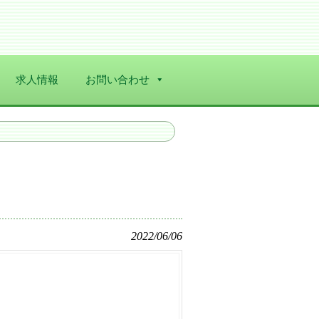
求人情報
お問い合わせ
2022/06/06