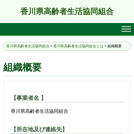
香川県高齢者生活協同組合
香川県高齢者生活協同組合
>
香川県高齢者生活協同組合とは
>
組織概要
組織概要
【事業者名 】
香川県高齢者生活協同組合
【所在地及び連絡先】