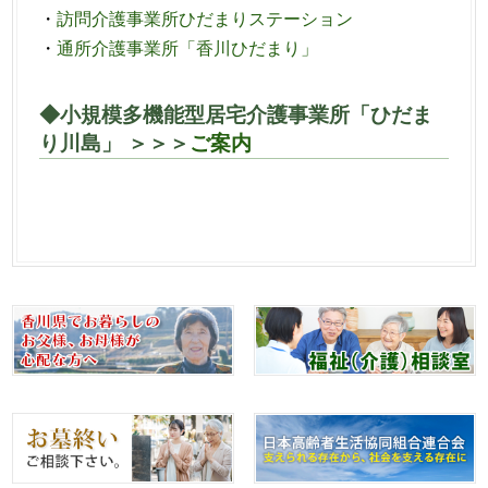
・
訪問介護事業所ひだまりステーション
・
通所介護事業所「香川ひだまり」
◆小規模多機能型居宅介護事業所「ひだま
り川島」 ＞＞＞
ご案内