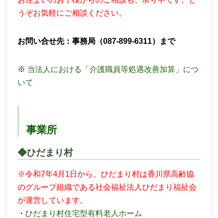
うぞお気軽にご相談ください。
お問い合せ先：事務局（087-899-6311）まで
※
当法人における「介護職員等処遇改善加算」につ
いて
事業所
◆ひだまり村
※令和7年4月1日から、
ひだまり村は香川県高齢協
のグループ組織である社会福祉法人ひだまり福祉会
が運営しています。
・
ひだまり村住宅型有料老人ホーム