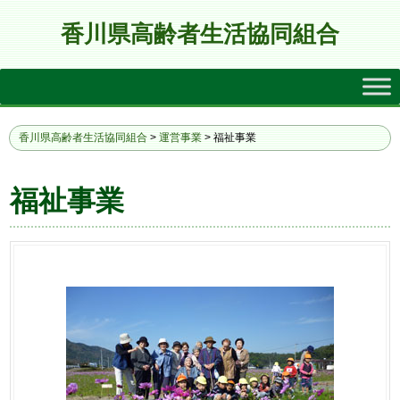
香川県高齢者生活協同組合
香川県高齢者生活協同組合
>
運営事業
>
福祉事業
福祉事業