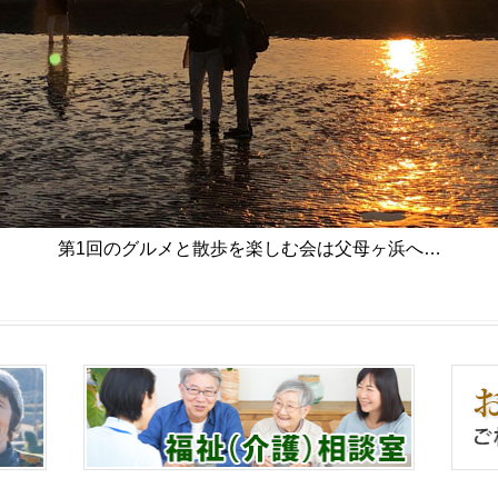
第1回のグルメと散歩を楽しむ会は父母ヶ浜へ…