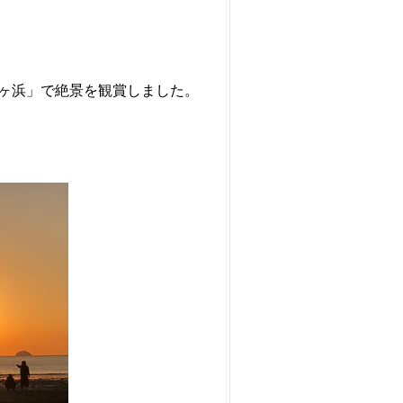
ヶ浜」で絶景を観賞しました。