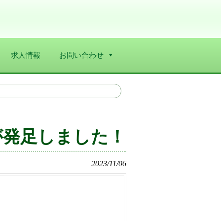
求人情報
お問い合わせ
が発足しました！
2023/11/06